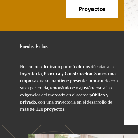
Proyectos
Nuestra Historia
Nos hemos dedicado por más de dos décadas a la
Ingeniería, Procura y Construcción
. Somos una
empresa que se mantiene presente, innovando con
su experiencia, renovándose y ajustándose a las
exigencias del mercado en el sector
público y
privado
, con una trayectoria en el desarrollo de
más de 120 proyectos
.