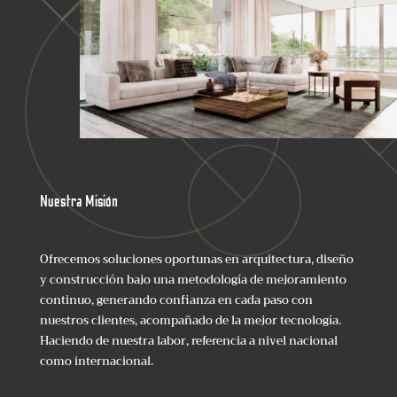
Nuestra Misión
Ofrecemos soluciones oportunas en arquitectura, diseño
y construcción bajo una metodología de mejoramiento
continuo, generando confianza en cada paso con
nuestros clientes, acompañado de la mejor tecnología.
Haciendo de nuestra labor, referencia a nivel nacional
como internacional.